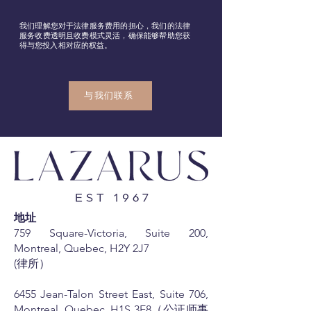
我们理解您对于法律服务费用的担心，我们的法律
服务收费透明且收费模式灵活，确保能够帮助您获
得与您投入相对应的权益。
与我们联系
地址
759 Square-Victoria, Suite 200,
Montreal, Quebec, H2Y 2J7
(律所）
6455 Jean-Talon Street East, Suite 706,
Montreal, Quebec, H1S 3E8（公证师事