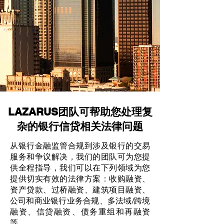
LAZARUS团队可帮助您处理复
杂的银行信贷相关法律问题
从银行金融监管合规到涉及银行的交易
服务和争议解决，我们的团队可为您提
供全程指导，我们可以在下列领域为您
提供切实有效的法律方案：收购融资、
资产贷款、过桥融资、建筑项目融资、
公司和商业银行业务合规、多法域/跨境
融资、信贷融资​​、债务重组和再融资
等。