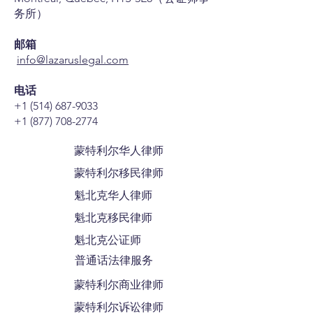
务所）
邮箱
info@lazaruslegal.com
电话
+1 (514) 687-9033
+1 (877) 708-2774
蒙特利尔华人律师
蒙特利尔移民律师
魁北克华人律师
魁北克移民律师
魁北克公证师
普通话法律服务
蒙特利尔商业律师
蒙特利尔诉讼律师