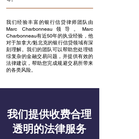
我们经验丰富的银行信贷律师团队由
Marc Charbonneau领导。Marc
Charbonneau有近50年的执业经验，他
对于加拿大/魁北克的银行信贷领域有深
刻理解。我们的团队可以帮助您处理错
综复杂的金融交易问题，并提供有效的
法律建议，帮助您完成规避交易所带来
的各类风险。
我们提供收费合理
透明的法律服务