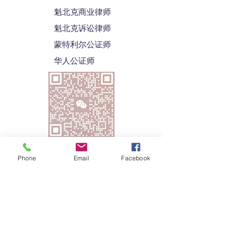
魁北克商业律师
魁北克诉讼律师
蒙特利尔公证师
华人公证师
Phone
Email
Facebook