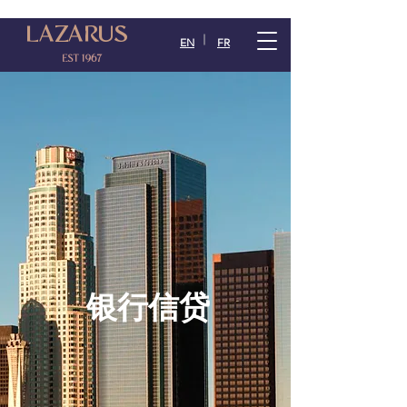
LAZARUS
EN
FR
EST 1967
银行信贷