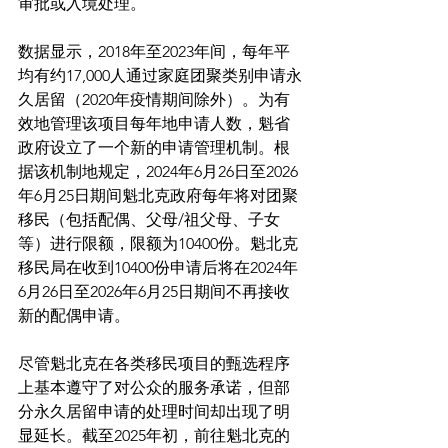
审批或入境处理。
数据显示，2018年至2023年间，每年平
均有约17,000人通过家庭团聚类别申请永
久居留（2020年疫情期间除外）。为有
效地管理该项目每年地申请人数，魁省
政府设立了一个新的申请管理机制。根
据该机制地规定，2024年6月26日至2026
年6月25日期间魁北克政府每年将对团聚
移民（包括配偶、父母/祖父母、子女
等）进行限额，限额为10400份。魁北克
移民局在收到10400份申请后将在2024年
6月26日至2026年6月25日期间不再接收
新的配偶申请。
尽管魁北克在各类移民项目的甄选程序
上基本遵守了对公众的服务承诺，但部
分永久居留申请的处理时间却出现了明
显延长。截至2025年初，前往魁北克的