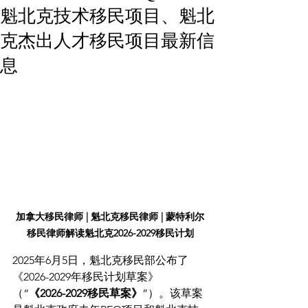
魁北克技术移民项目、魁北
克杰出人才移民项目最新信
息
加拿大移民律师 | 魁北克移民律师 | 蒙特利尔
移民律师解读魁北克2026-2029移民计划
2025年6月5日，魁北克移民部公布了
《2026-2029年移民计划草案》
（“
《2026-2029移民草案》
”）。该草案