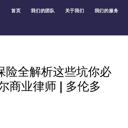
首页
我们的团队
关于我们
我们的服务
保险全解析这些坑你必
尔商业律师 | 多伦多