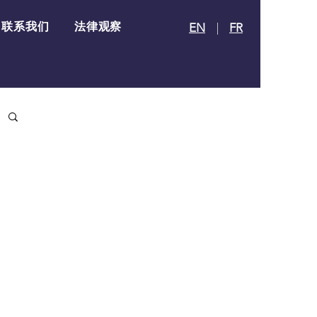
联系我们
法律观察
EN
FR