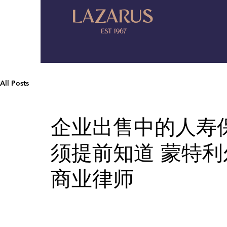
LAZARUS
EST 1967
All Posts
企业出售中的人寿
须提前知道 蒙特利
商业律师